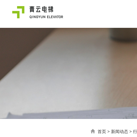
首页
>
新闻动态
>