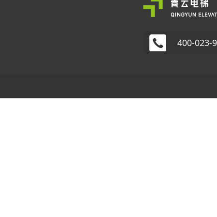
400-023-