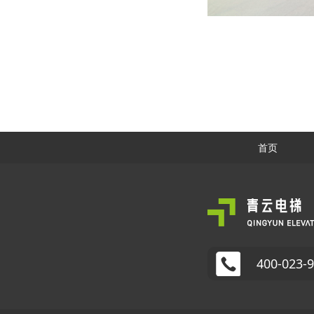
首页
400-023-