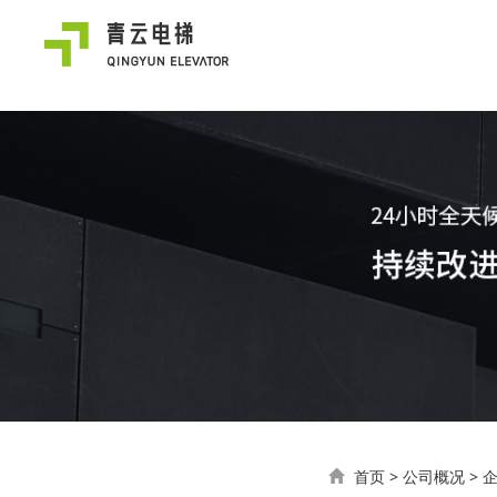
首页
>
公司概况
>