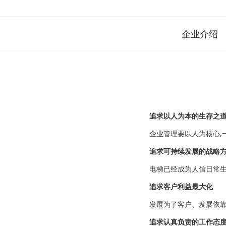
企业介绍
追求以人为本的生存之
企业管理要以人为核心,
追求可持续发展的战略
电梯已经成为人信日常
追求客户利益最大化
发展为了客户、发展依
追求认真负责的工作态