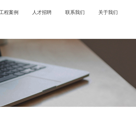
工程案例
人才招聘
联系我们
关于我们