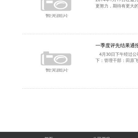
更努力，期待有更大
一季度评先结果通
4月30日下午经过
下：管理干部：田原飞