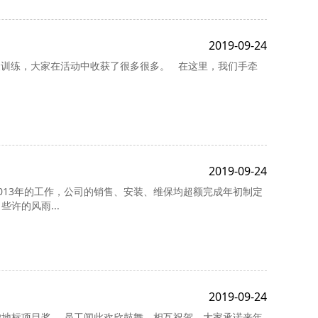
2019-09-24
拓展训练，大家在活动中收获了很多很多。 在这里，我们手牵
2019-09-24
2013年的工作，公司的销售、安装、维保均超额完成年初制定
许的风雨...
2019-09-24
梯地标项目奖。 员工闻此欢欣鼓舞，相互祝贺，大家承诺来年